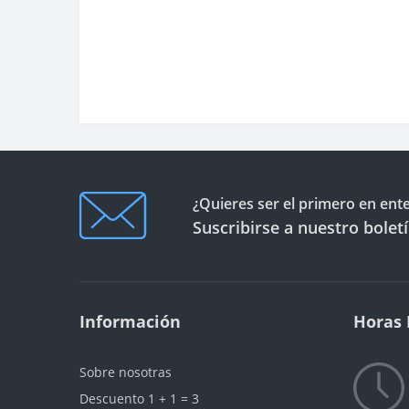
¿Quieres ser el primero en ent
Suscribirse a nuestro bolet
Información
Horas 
Sobre nosotras
Descuento 1 + 1 = 3