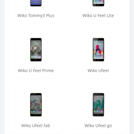
Wiko Tommy3 Plus
Wiko U Feel Lite
Wiko U Feel Prime
Wiko Ufeel
Wiko Ufeel fab
Wiko Ufeel go