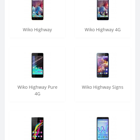
Wiko Highway
Wiko Highway 4G
Wiko Highway Pure
Wiko Highway Signs
4G