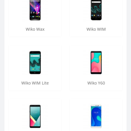
Wiko Wax
Wiko WIM
Wiko WIM Lite
Wiko Y60