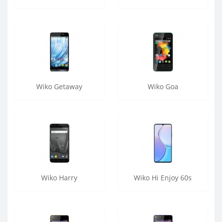
Wiko Getaway
Wiko Goa
Wiko Harry
Wiko Hi Enjoy 60s