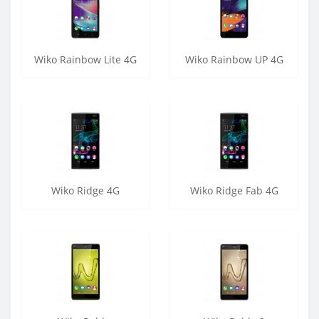
Wiko Rainbow Lite 4G
Wiko Rainbow UP 4G
Wiko Ridge 4G
Wiko Ridge Fab 4G