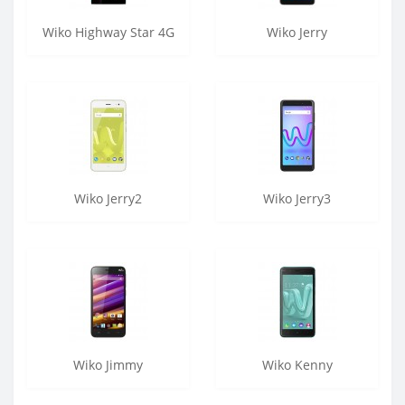
Wiko Highway Star 4G
Wiko Jerry
Wiko Jerry2
Wiko Jerry3
Wiko Jimmy
Wiko Kenny