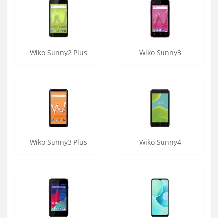
Wiko Sunny2 Plus
Wiko Sunny3
Wiko Sunny3 Plus
Wiko Sunny4