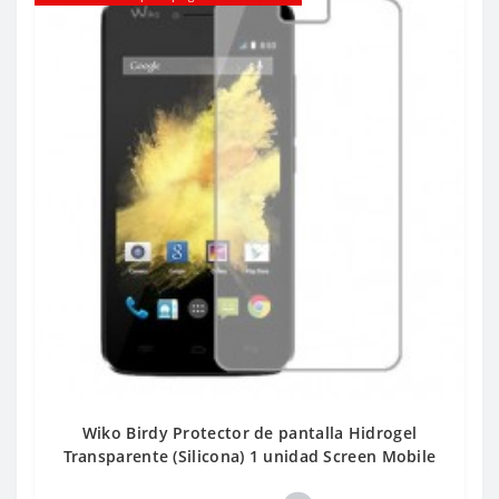
Wiko Birdy Protector de pantalla Hidrogel
Transparente (Silicona) 1 unidad Screen Mobile