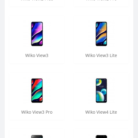
Wiko View3
Wiko View3 Lite
Wiko View3 Pro
Wiko View4 Lite