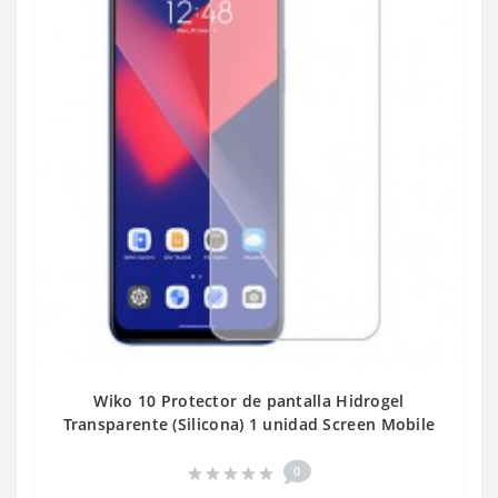
Wiko 10 Protector de pantalla Hidrogel
Transparente (Silicona) 1 unidad Screen Mobile
0