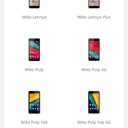
Wiko Lenny4
Wiko Lenny4 Plus
Wiko Pulp
Wiko Pulp 4G
Wiko Pulp Fab
Wiko Pulp Fab 4G