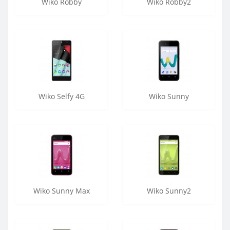
Wiko Robby
Wiko Robby2
Wiko Selfy 4G
Wiko Sunny
Wiko Sunny Max
Wiko Sunny2