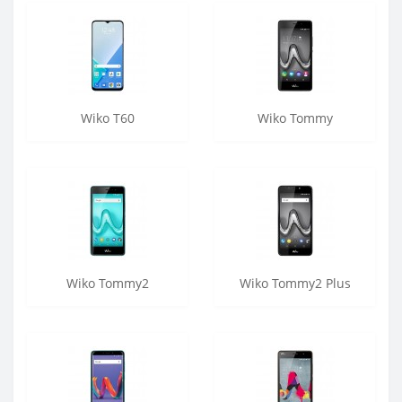
Wiko T60
Wiko Tommy
Wiko Tommy2
Wiko Tommy2 Plus