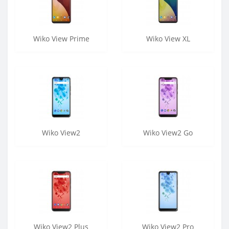
Wiko View Prime
Wiko View XL
Wiko View2
Wiko View2 Go
Wiko View2 Plus
Wiko View2 Pro