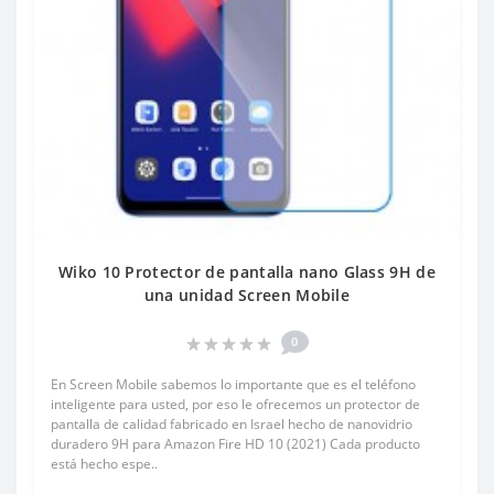
Wiko 10 Protector de pantalla nano Glass 9H de
una unidad Screen Mobile
0
En Screen Mobile sabemos lo importante que es el teléfono
inteligente para usted, por eso le ofrecemos un protector de
pantalla de calidad fabricado en Israel hecho de nanovidrio
duradero 9H para Amazon Fire HD 10 (2021) Cada producto
está hecho espe..