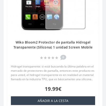
Wiko Bloom2 Protector de pantalla Hidrogel
Transparente (Silicona) 1 unidad Screen Mobile
0
Hidrogel transparente: si está buscando la última palabra en el
mercado de protectores de pantalla, entonces este producto es
para usted, el hidrogel transparente es en realidad un material
llamado en la industria TPU, que es básicamente una silicona..
19.99€
AÑADIR A LA CESTA