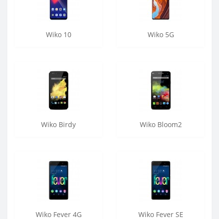
Wiko 10
Wiko 5G
Wiko Birdy
Wiko Bloom2
Wiko Fever 4G
Wiko Fever SE