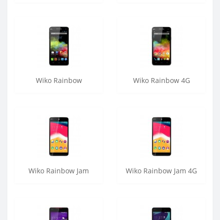
Wiko Rainbow
Wiko Rainbow 4G
Wiko Rainbow Jam
Wiko Rainbow Jam 4G