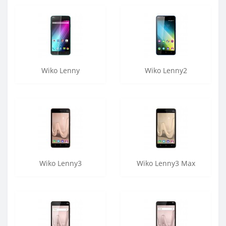
Wiko Lenny
Wiko Lenny2
Wiko Lenny3
Wiko Lenny3 Max