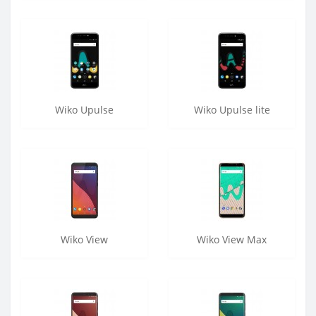
Wiko Upulse
Wiko Upulse lite
Wiko View
Wiko View Max