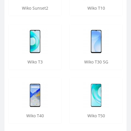
Wiko Sunset2
Wiko T10
Wiko T3
Wiko T30 5G
Wiko T40
Wiko T50