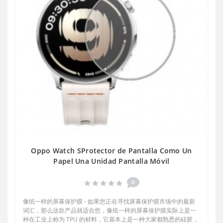
Oppo Watch SProtector de Pantalla Como Un
Papel Una Unidad Pantalla Móvil
0
像纸一样的屏幕保护膜 - 如果您正在寻找屏幕保护膜市场中的最新
词汇，那么这款产品就适合您，像纸一样的屏幕保护膜实际上是一
种在工业上称为 TPU 的材料，它基本上是一种大家都熟悉的硅胶，