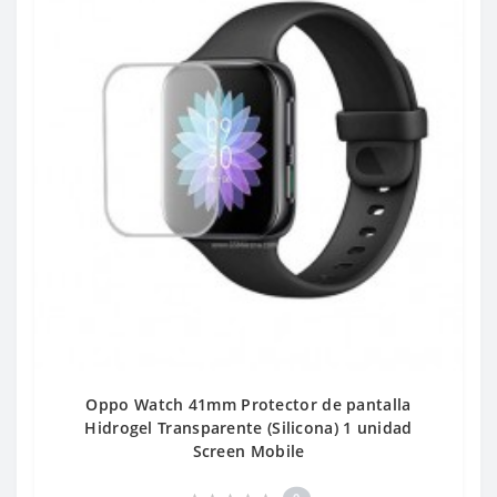
Oppo Watch 41mm Protector de pantalla
Hidrogel Transparente (Silicona) 1 unidad
Screen Mobile