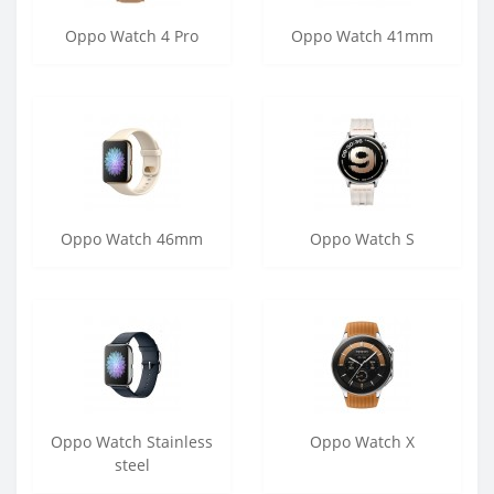
Oppo Watch 4 Pro
Oppo Watch 41mm
Oppo Watch 46mm
Oppo Watch S
Oppo Watch Stainless
Oppo Watch X
steel