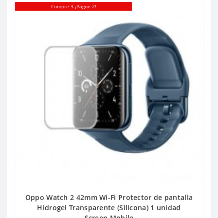
Compre 3 ¡Pague 2!
Oppo Watch 2 42mm Wi-Fi Protector de pantalla
Hidrogel Transparente (Silicona) 1 unidad
Screen Mobile