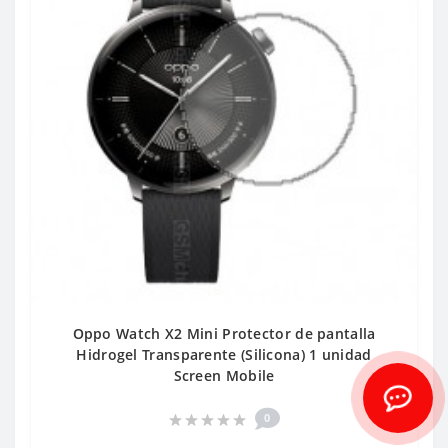
Oppo Watch X2 Mini Protector de pantalla
Hidrogel Transparente (Silicona) 1 unidad
Screen Mobile
0