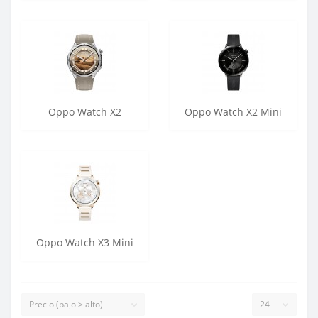
Oppo Watch X2
Oppo Watch X2 Mini
Oppo Watch X3 Mini