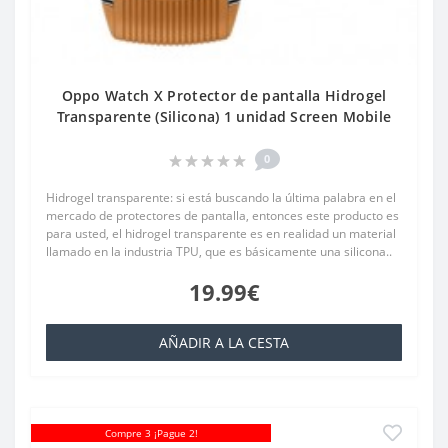
Oppo Watch X Protector de pantalla Hidrogel
Transparente (Silicona) 1 unidad Screen Mobile
0
Hidrogel transparente: si está buscando la última palabra en el
mercado de protectores de pantalla, entonces este producto es
para usted, el hidrogel transparente es en realidad un material
llamado en la industria TPU, que es básicamente una silicona..
19.99€
AÑADIR A LA CESTA
Compre 3 ¡Pague 2!