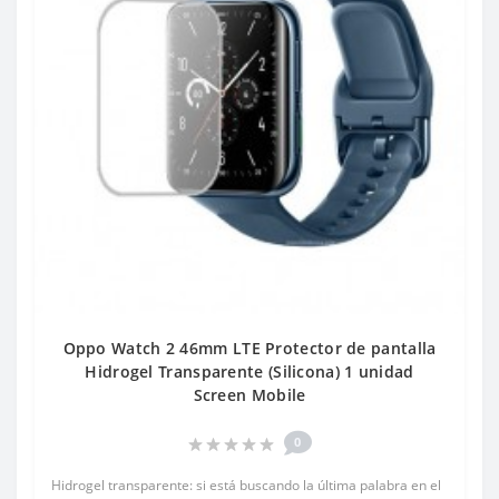
Oppo Watch 2 46mm LTE Protector de pantalla
Hidrogel Transparente (Silicona) 1 unidad
Screen Mobile
0
Hidrogel transparente: si está buscando la última palabra en el