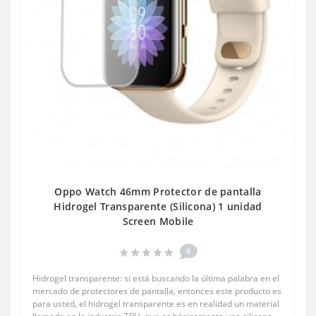
Oppo Watch 46mm Protector de pantalla
Hidrogel Transparente (Silicona) 1 unidad
Screen Mobile
0
Hidrogel transparente: si está buscando la última palabra en el
mercado de protectores de pantalla, entonces este producto es
para usted, el hidrogel transparente es en realidad un material