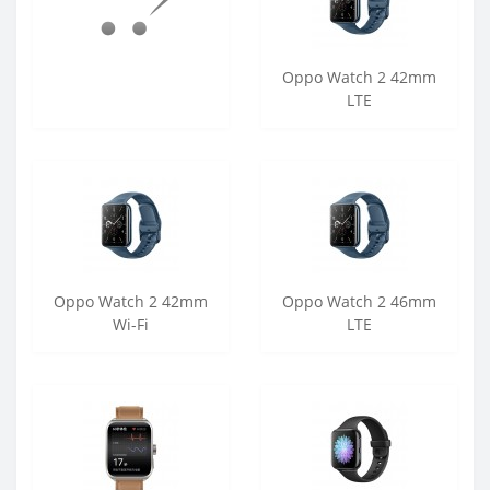
Oppo Watch 2 42mm
LTE
Oppo Watch 2 42mm
Oppo Watch 2 46mm
Wi-Fi
LTE