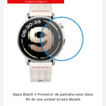
Compre 3 ¡Pague 2!
Oppo Watch S Protector de pantalla nano Glass
9H de una unidad Screen Mobile