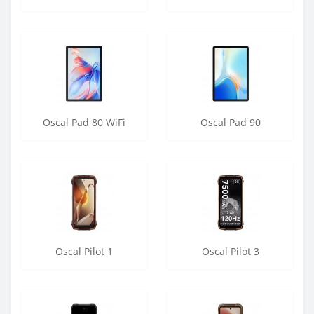
Oscal Pad 80 WiFi
Oscal Pad 90
Oscal Pilot 1
Oscal Pilot 3