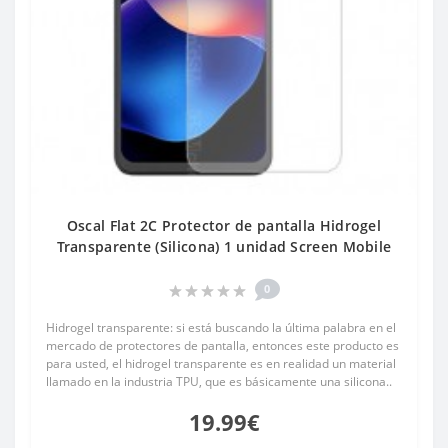
Oscal Flat 2C Protector de pantalla Hidrogel
Transparente (Silicona) 1 unidad Screen Mobile
0
Hidrogel transparente: si está buscando la última palabra en el
mercado de protectores de pantalla, entonces este producto es
para usted, el hidrogel transparente es en realidad un material
llamado en la industria TPU, que es básicamente una silicona..
19.99€