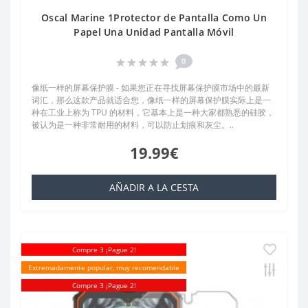
Oscal Marine 1Protector de Pantalla Como Un
Papel Una Unidad Pantalla Móvil
0
像纸一样的屏幕保护膜 - 如果您正在寻找屏幕保护膜市场中的最新
词汇，那么这款产品就适合您，像纸一样的屏幕保护膜实际上是一
种在工业上称为 TPU 的材料，它基本上是一种大家都熟悉的硅胶，
被认为是一种非常耐用的材料，可以防止划痕和灰尘。..
19.99€
AÑADIR A LA CESTA
Compre 3 ¡Pague 2!
Extremadamente popular, muy recomendable
Compre 3 ¡Pague 2!