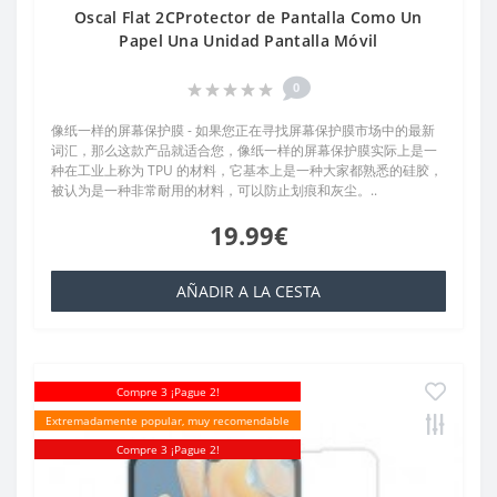
Oscal Flat 2CProtector de Pantalla Como Un
Papel Una Unidad Pantalla Móvil
0
像纸一样的屏幕保护膜 - 如果您正在寻找屏幕保护膜市场中的最新
词汇，那么这款产品就适合您，像纸一样的屏幕保护膜实际上是一
种在工业上称为 TPU 的材料，它基本上是一种大家都熟悉的硅胶，
被认为是一种非常耐用的材料，可以防止划痕和灰尘。..
19.99€
AÑADIR A LA CESTA
Compre 3 ¡Pague 2!
Extremadamente popular, muy recomendable
Compre 3 ¡Pague 2!