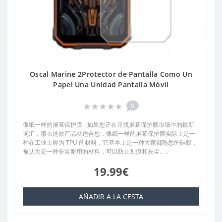
Oscal Marine 2Protector de Pantalla Como Un
Papel Una Unidad Pantalla Móvil
0
像纸一样的屏幕保护膜 - 如果您正在寻找屏幕保护膜市场中的最新
词汇，那么这款产品就适合您，像纸一样的屏幕保护膜实际上是一
种在工业上称为 TPU 的材料，它基本上是一种大家都熟悉的硅胶，
被认为是一种非常耐用的材料，可以防止划痕和灰尘。..
19.99€
AÑADIR A LA CESTA