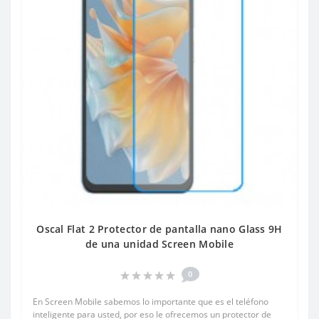
Oscal Flat 2 Protector de pantalla nano Glass 9H
de una unidad Screen Mobile
0
En Screen Mobile sabemos lo importante que es el teléfono
inteligente para usted, por eso le ofrecemos un protector de