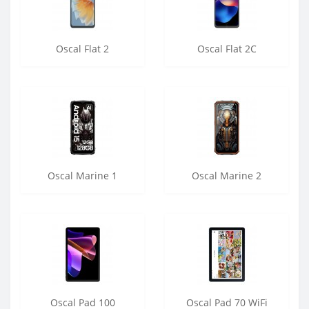
Oscal Flat 2
Oscal Flat 2C
Oscal Marine 1
Oscal Marine 2
Oscal Pad 100
Oscal Pad 70 WiFi