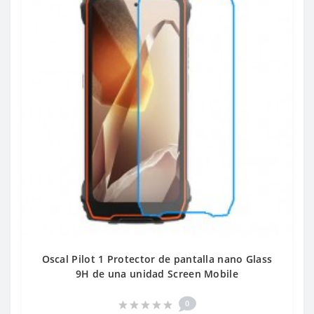
Oscal Pilot 1 Protector de pantalla nano Glass
9H de una unidad Screen Mobile
0