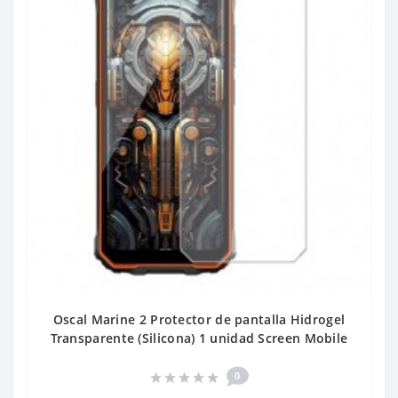
Oscal Marine 2 Protector de pantalla Hidrogel
Transparente (Silicona) 1 unidad Screen Mobile
0