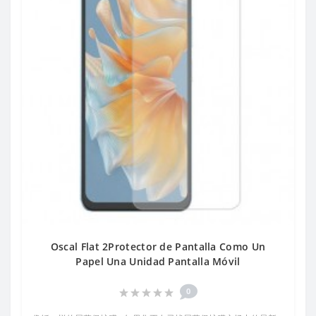
Oscal Flat 2Protector de Pantalla Como Un
Papel Una Unidad Pantalla Móvil
0