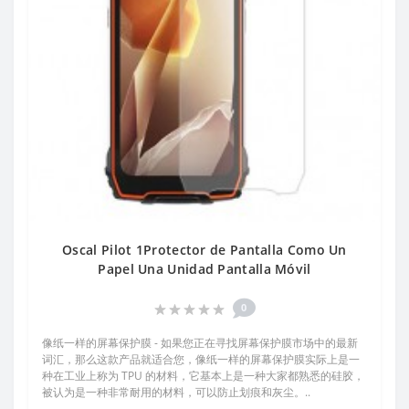
Oscal Pilot 1Protector de Pantalla Como Un
Papel Una Unidad Pantalla Móvil
0
像纸一样的屏幕保护膜 - 如果您正在寻找屏幕保护膜市场中的最新
词汇，那么这款产品就适合您，像纸一样的屏幕保护膜实际上是一
种在工业上称为 TPU 的材料，它基本上是一种大家都熟悉的硅胶，
被认为是一种非常耐用的材料，可以防止划痕和灰尘。..