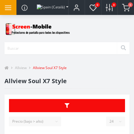
0
0
0
Allview
Allview Soul X7 Style
Allview Soul X7 Style