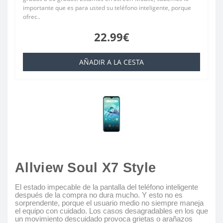
importante que es para usted su teléfono inteligente, porque
ofrec..
22.99€
AÑADIR A LA CESTA
Allview Soul X7 Style
El estado impecable de la pantalla del teléfono inteligente
después de la compra no dura mucho. Y esto no es
sorprendente, porque el usuario medio no siempre maneja
el equipo con cuidado. Los casos desagradables en los que
un movimiento descuidado provoca grietas o arañazos