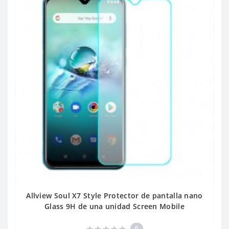
Allview Soul X7 Style Protector de pantalla nano
Glass 9H de una unidad Screen Mobile
0