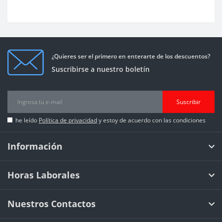
¿Quieres ser el primero en enterarte de los descuentos?
Suscribirse a nuestro boletín
Suscribir
he leído
Política de privacidad
y estoy de acuerdo con las condiciones
Información
Horas Laborales
Nuestros Contactos