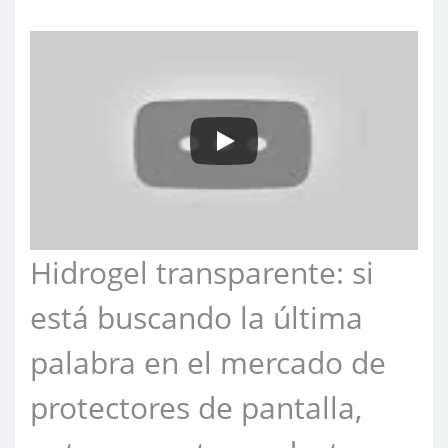
Hidrogel transparente: si
está buscando la última
palabra en el mercado de
protectores de pantalla,