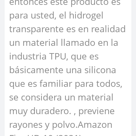
entonces este producto es
para usted, el hidrogel
transparente es en realidad
un material llamado en la
industria TPU, que es
básicamente una silicona
que es familiar para todos,
se considera un material
muy duradero. , previene
rayones y polvo.Amazon