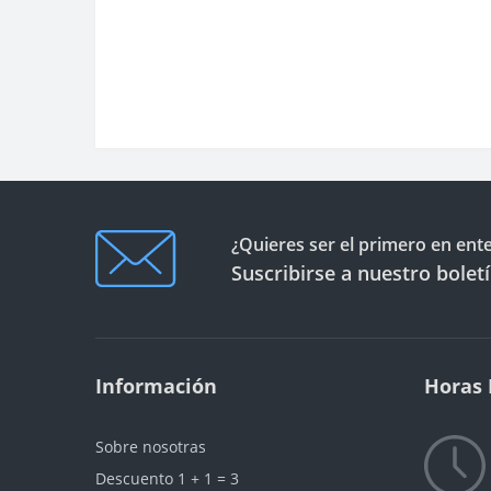
¿Quieres ser el primero en ent
Suscribirse a nuestro bolet
Información
Horas 
Sobre nosotras
Descuento 1 + 1 = 3