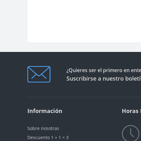
¿Quieres ser el primero en ent
Suscribirse a nuestro bolet
Información
Horas 
Sobre nosotras
Descuento 1 + 1 = 3