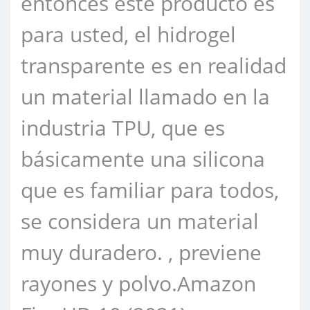
entonces este producto es
para usted, el hidrogel
transparente es en realidad
un material llamado en la
industria TPU, que es
básicamente una silicona
que es familiar para todos,
se considera un material
muy duradero. , previene
rayones y polvo.Amazon