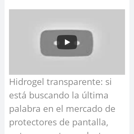
Hidrogel transparente: si
está buscando la última
palabra en el mercado de
protectores de pantalla,