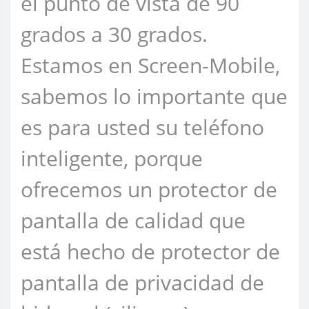
el punto de vista de 90
grados a 30 grados.
Estamos en Screen-Mobile,
sabemos lo importante que
es para usted su teléfono
inteligente, porque
ofrecemos un protector de
pantalla de calidad que
está hecho de protector de
pantalla de privacidad de