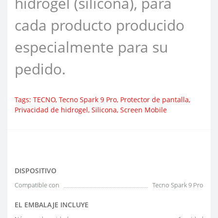
hidrogel (silicona), para
cada producto producido
especialmente para su
pedido.
Tags:
TECNO
,
Tecno Spark 9 Pro
,
Protector de pantalla
,
Privacidad de hidrogel
,
Silicona
,
Screen Mobile
DISPOSITIVO
Compatible con
Tecno Spark 9 Pro
EL EMBALAJE INCLUYE