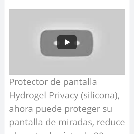
Protector de pantalla
Hydrogel Privacy (silicona),
ahora puede proteger su
pantalla de miradas, reduce