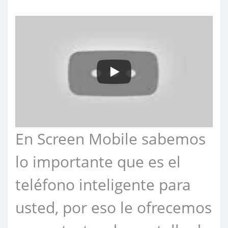
En Screen Mobile sabemos
lo importante que es el
teléfono inteligente para
usted, por eso le ofrecemos