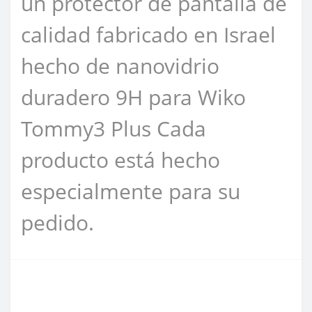
un protector de pantalla de
calidad fabricado en Israel
hecho de nanovidrio
duradero 9H para Wiko
Tommy3 Plus Cada
producto está hecho
especialmente para su
pedido.