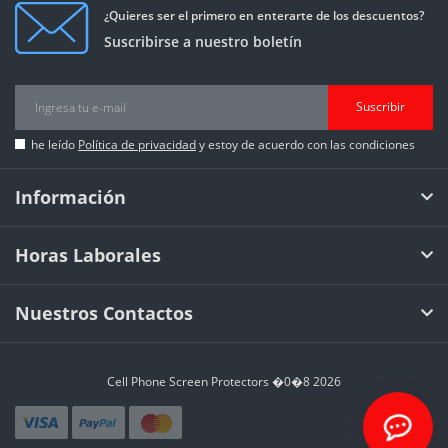
¿Quieres ser el primero en enterarte de los descuentos?
Suscribirse a nuestro boletín
Suscribir
he leído
Política de privacidad
y estoy de acuerdo con las condiciones
Información
Horas Laborales
Nuestros Contactos
Cell Phone Screen Protectors �0�8 2026